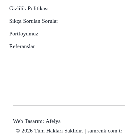
Gizlilik Politikası
Sıkça Sorulan Sorular
Portföyümüz
Referanslar
Web Tasarım:
Afelya
© 2026 Tüm Hakları Saklıdır. | samrenk.com.tr