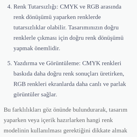
Renk Tutarsızlığı:
CMYK ve RGB arasında
renk dönüşümü yaparken renklerde
tutarsızlıklar olabilir. Tasarımınızın doğru
renklerle çıkması için doğru renk dönüşümü
yapmak önemlidir.
Yazdırma ve Görüntüleme:
CMYK renkleri
baskıda daha doğru renk sonuçları üretirken,
RGB renkleri ekranlarda daha canlı ve parlak
görüntüler sağlar.
Bu farklılıkları göz önünde bulundurarak, tasarım
yaparken veya içerik hazırlarken hangi renk
modelinin kullanılması gerektiğini dikkate almak