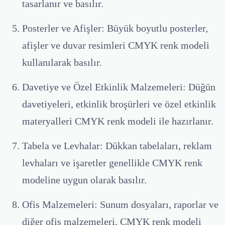
tasarlanır ve basılır.
Posterler ve Afişler:
Büyük boyutlu posterler,
afişler ve duvar resimleri CMYK renk modeli
kullanılarak basılır.
Davetiye ve Özel Etkinlik Malzemeleri:
Düğün
davetiyeleri, etkinlik broşürleri ve özel etkinlik
materyalleri CMYK renk modeli ile hazırlanır.
Tabela ve Levhalar:
Dükkan tabelaları, reklam
levhaları ve işaretler genellikle CMYK renk
modeline uygun olarak basılır.
Ofis Malzemeleri:
Sunum dosyaları, raporlar ve
diğer ofis malzemeleri, CMYK renk modeli