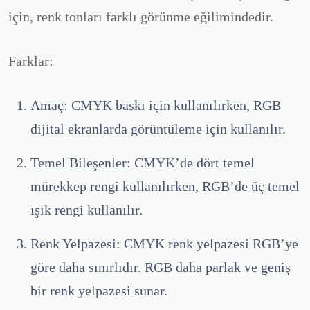
için, renk tonları farklı görünme eğilimindedir.
Farklar:
Amaç:
CMYK baskı için kullanılırken, RGB
dijital ekranlarda görüntüleme için kullanılır.
Temel Bileşenler:
CMYK’de dört temel
mürekkep rengi kullanılırken, RGB’de üç temel
ışık rengi kullanılır.
Renk Yelpazesi:
CMYK renk yelpazesi RGB’ye
göre daha sınırlıdır. RGB daha parlak ve geniş
bir renk yelpazesi sunar.