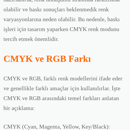
olabilir ve baskı sonuçları beklenmedik renk
varyasyonlarına neden olabilir. Bu nedenle, baskı
işleri için tasarım yaparken CMYK renk modunu
tercih etmek önemlidir.
CMYK ve RGB Farkı
CMYK ve RGB, farklı renk modellerini ifade eder
ve genellikle farklı amaçlar için kullanılırlar. İşte
CMYK ve RGB arasındaki temel farkları anlatan
bir açıklama:
CMYK (Cyan, Magenta, Yellow, Key/Black):