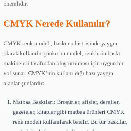
önemlidir.
CMYK Nerede Kullanılır?
CMYK
renk modeli, baskı endüstrisinde yaygın
olarak kullanılır çünkü bu model, renklerin baskı
makineleri tarafından oluşturulması için uygun bir
yol sunar. CMYK’nin kullanıldığı bazı yaygın
alanlar şunlardır:
Matbaa Baskıları:
Broşürler, afişler, dergiler,
gazeteler, kitaplar gibi matbaa ürünleri CMYK
renk modeli kullanılarak basılır. Bu tür baskılar,