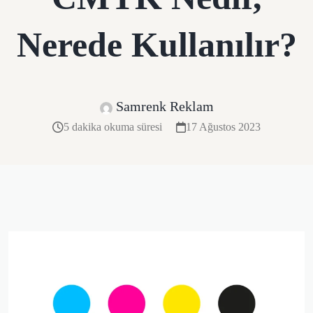
Nerede Kullanılır?
Samrenk Reklam
5 dakika okuma süresi
17 Ağustos 2023