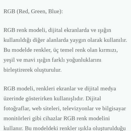
RGB (Red, Green, Blue):
RGB renk modeli, dijital ekranlarda ve ışığın
kullanıldığı diğer alanlarda yaygın olarak kullanılır.
Bu modelde renkler, üç temel renk olan kırmızı,
yeşil ve mavi ışığın farklı yoğunluklarını
birleştirerek oluşturulur.
RGB modeli, renkleri ekranlar ve dijital medya
üzerinde gösterirken kullanışlıdır. Dijital
fotoğraflar, web siteleri, televizyonlar ve bilgisayar
monitörleri gibi cihazlar RGB renk modelini
kullanır. Bu modeldeki renkler ışıkla oluşturulduğu