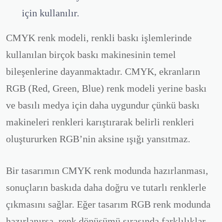
için kullanılır.
CMYK renk modeli, renkli baskı işlemlerinde
kullanılan birçok baskı makinesinin temel
bileşenlerine dayanmaktadır. CMYK, ekranların
RGB (Red, Green, Blue) renk modeli yerine baskı
ve basılı medya için daha uygundur çünkü baskı
makineleri renkleri karıştırarak belirli renkleri
oluştururken RGB’nin aksine ışığı yansıtmaz.
Bir tasarımın CMYK renk modunda hazırlanması,
sonuçların baskıda daha doğru ve tutarlı renklerle
çıkmasını sağlar. Eğer tasarım RGB renk modunda
hazırlanırsa, renk dönüşümü sırasında farklılıklar