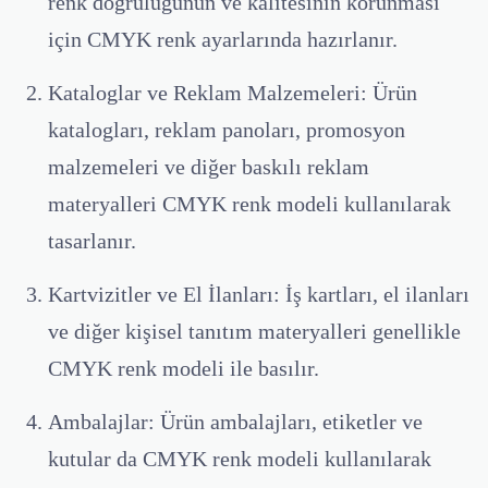
renk doğruluğunun ve kalitesinin korunması
için CMYK renk ayarlarında hazırlanır.
Kataloglar ve Reklam Malzemeleri:
Ürün
katalogları, reklam panoları, promosyon
malzemeleri ve diğer baskılı reklam
materyalleri CMYK renk modeli kullanılarak
tasarlanır.
Kartvizitler ve El İlanları:
İş kartları, el ilanları
ve diğer kişisel tanıtım materyalleri genellikle
CMYK renk modeli ile basılır.
Ambalajlar:
Ürün ambalajları, etiketler ve
kutular da CMYK renk modeli kullanılarak