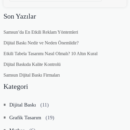
Son Yazılar
Samsun’da En Etkili Reklam Yöntemleri
Dijital Baskı Nedir ve Neden Önemlidir?
Etkili Tabela Tasarımı Nasıl Olmalı? 10 Altın Kural
Dijital Baskıda Kalite Kontrolü
Samsun Dijital Baskı Firmaları
Kategori
Dijital Baskı
(11)
Grafik Tasarım
(19)