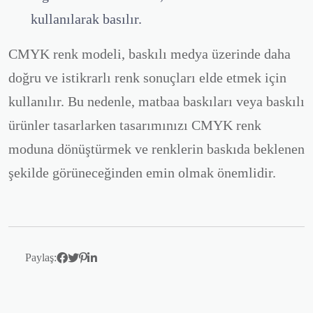
kullanılarak basılır.
CMYK renk modeli, baskılı medya üzerinde daha
doğru ve istikrarlı renk sonuçları elde etmek için
kullanılır. Bu nedenle, matbaa baskıları veya baskılı
ürünler tasarlarken tasarımınızı CMYK renk
moduna dönüştürmek ve renklerin baskıda beklenen
şekilde görüneceğinden emin olmak önemlidir.
Paylaş: