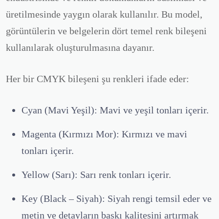
üretilmesinde yaygın olarak kullanılır. Bu model,
görüntülerin ve belgelerin dört temel renk bileşeni
kullanılarak oluşturulmasına dayanır.
Her bir CMYK bileşeni şu renkleri ifade eder:
Cyan (Mavi Yeşil):
Mavi ve yeşil tonları içerir.
Magenta (Kırmızı Mor):
Kırmızı ve mavi
tonları içerir.
Yellow (Sarı):
Sarı renk tonları içerir.
Key (Black – Siyah):
Siyah rengi temsil eder ve
metin ve detayların baskı kalitesini artırmak