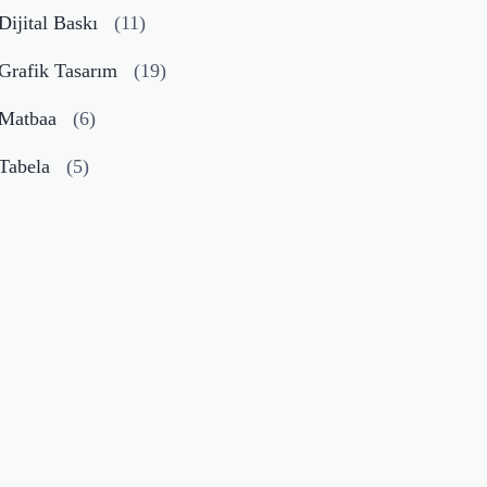
Dijital Baskı
(11)
Grafik Tasarım
(19)
Matbaa
(6)
Tabela
(5)