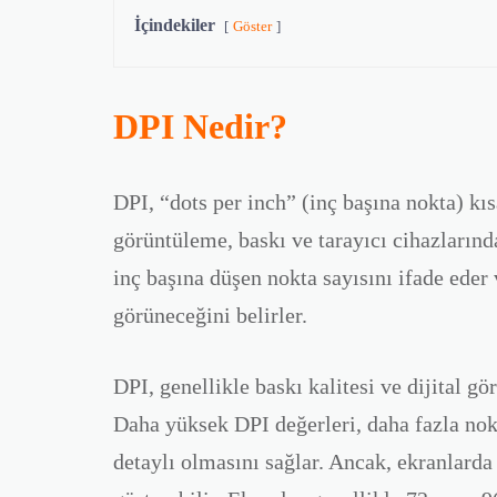
İçindekiler
Göster
DPI Nedir?
DPI
, “dots per inch” (inç başına nokta) kıs
görüntüleme, baskı ve tarayıcı cihazlarında
inç başına düşen nokta sayısını ifade eder
görüneceğini belirler.
DPI, genellikle baskı kalitesi ve dijital gör
Daha yüksek DPI değerleri, daha fazla nok
detaylı olmasını sağlar. Ancak, ekranlarda 