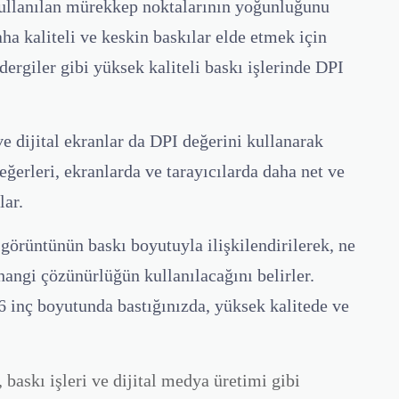
ullanılan mürekkep noktalarının yoğunluğunu
ha kaliteli ve keskin baskılar elde etmek için
, dergiler gibi yüksek kaliteli baskı işlerinde DPI
e dijital ekranlar da DPI değerini kullanarak
eğerleri, ekranlarda ve tarayıcılarda daha net ve
lar.
görüntünün baskı boyutuyla ilişkilendirilerek, ne
hangi çözünürlüğün kullanılacağını belirler.
 inç boyutunda bastığınızda, yüksek kalitede ve
 baskı işleri ve dijital medya üretimi gibi