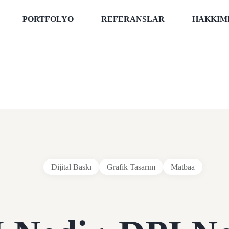
PORTFOLYO
REFERANSLAR
HAKKIM
Dijital Baskı
Grafik Tasarım
Matbaa