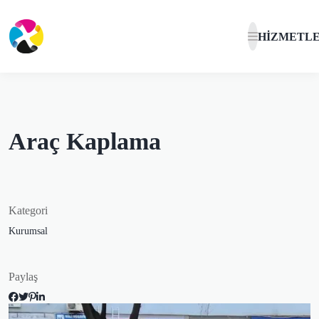
HIZMETL
Araç Kaplama
Kategori
Kurumsal
Paylaş