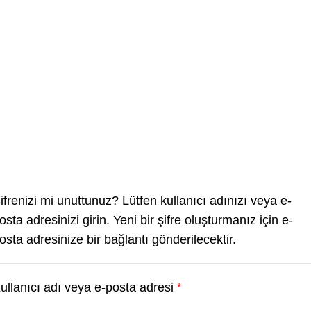
ifrenizi mi unuttunuz? Lütfen kullanıcı adınızı veya e-
osta adresinizi girin. Yeni bir şifre oluşturmanız için e-
osta adresinize bir bağlantı gönderilecektir.
ullanıcı adı veya e-posta adresi
*