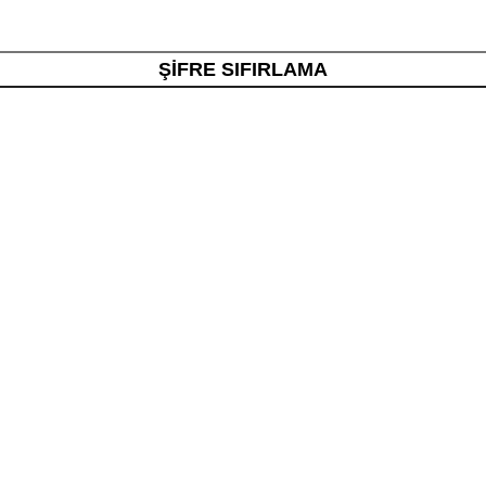
ŞIFRE SIFIRLAMA
Kategoriler