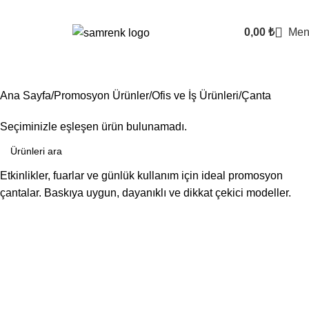
0,00
₺
Men
Çanta
Ana Sayfa
Promosyon Ürünler
Ofis ve İş Ürünleri
Çanta
Seçiminizle eşleşen ürün bulunamadı.
Etkinlikler, fuarlar ve günlük kullanım için ideal promosyon
çantalar. Baskıya uygun, dayanıklı ve dikkat çekici modeller.